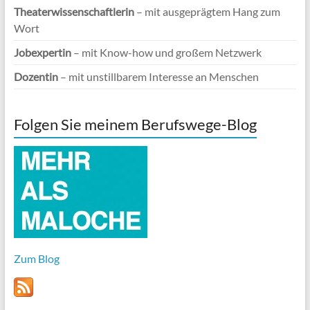
Theaterwissenschaftlerin
– mit ausgeprägtem Hang zum
Wort
Jobexpertin
– mit Know-how und großem Netzwerk
Dozentin
– mit unstillbarem Interesse an Menschen
Folgen Sie meinem Berufswege-Blog
Zum Blog