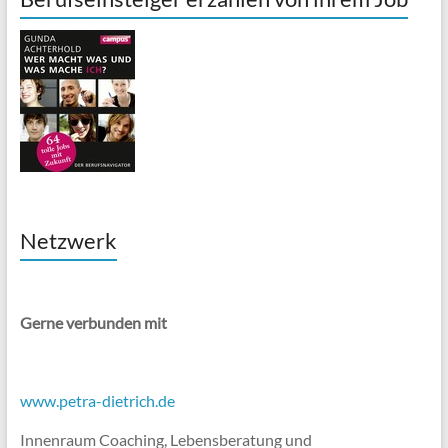
Netzwerk
Gerne verbunden mit
www.petra-dietrich.de
Innenraum Coaching, Lebensberatung und