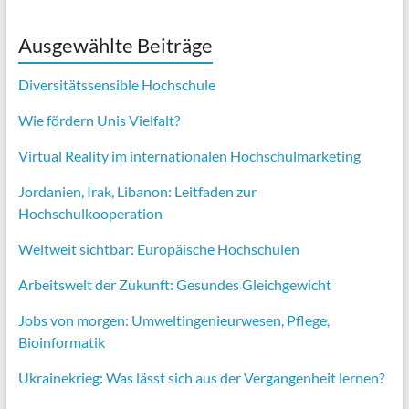
Ausgewählte Beiträge
Diversitätssensible Hochschule
Wie fördern Unis Vielfalt?
Virtual Reality im internationalen Hochschulmarketing
Jordanien, Irak, Libanon: Leitfaden zur
Hochschulkooperation
Weltweit sichtbar: Europäische Hochschulen
Arbeitswelt der Zukunft: Gesundes Gleichgewicht
Jobs von morgen:
Umweltingenieurwesen,
Pflege,
Bioinformatik
Ukrainekrieg: Was lässt sich aus der Vergangenheit lernen?