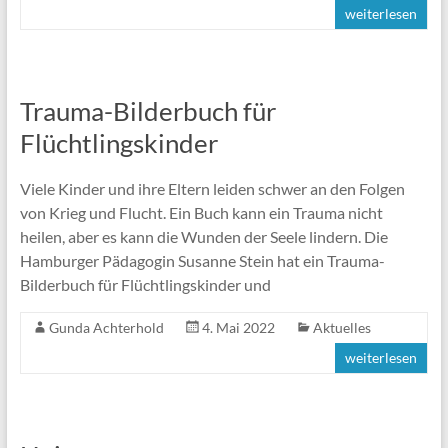
weiterlesen
Trauma-Bilderbuch für
Flüchtlingskinder
Viele Kinder und ihre Eltern leiden schwer an den Folgen
von Krieg und Flucht. Ein Buch kann ein Trauma nicht
heilen, aber es kann die Wunden der Seele lindern. Die
Hamburger Pädagogin Susanne Stein hat ein Trauma-
Bilderbuch für Flüchtlingskinder und
Gunda Achterhold
4. Mai 2022
Aktuelles
weiterlesen