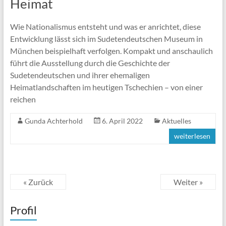
Heimat
Wie Nationalismus entsteht und was er anrichtet, diese
Entwicklung lässt sich im Sudetendeutschen Museum in
München beispielhaft verfolgen. Kompakt und anschaulich
führt die Ausstellung durch die Geschichte der
Sudetendeutschen und ihrer ehemaligen
Heimatlandschaften im heutigen Tschechien – von einer
reichen
Gunda Achterhold
6. April 2022
Aktuelles
weiterlesen
« Zurück
Weiter »
Profil