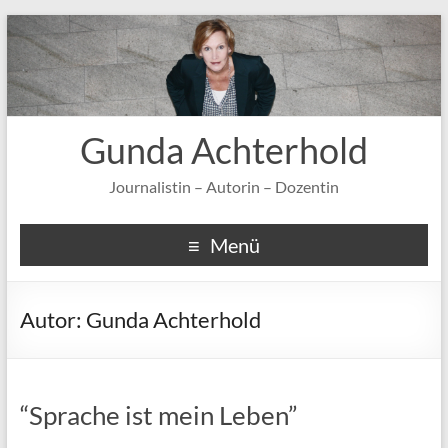
Gunda Achterhold
Journalistin – Autorin – Dozentin
Menü
Autor:
Gunda Achterhold
“Sprache ist mein Leben”