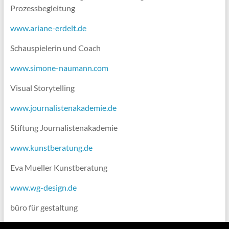
Prozessbegleitung
www.ariane-erdelt.de
Schauspielerin und Coach
www.simone-naumann.com
Visual Storytelling
www.journalistenakademie.de
Stiftung Journalistenakademie
www.kunstberatung.de
Eva Mueller Kunstberatung
www.wg-design.de
büro für gestaltung