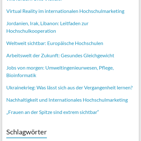
Virtual Reality im internationalen Hochschulmarketing
Jordanien, Irak, Libanon: Leitfaden zur
Hochschulkooperation
Weltweit sichtbar: Europäische Hochschulen
Arbeitswelt der Zukunft: Gesundes Gleichgewicht
Jobs von morgen:
Umweltingenieurwesen,
Pflege,
Bioinformatik
Ukrainekrieg: Was lässt sich aus der Vergangenheit lernen?
Nachhaltigkeit und Internationales Hochschulmarketing
„Frauen an der Spitze sind extrem sichtbar“
Schlagwörter