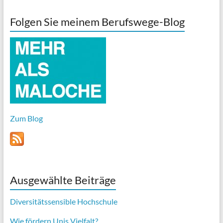
Folgen Sie meinem Berufswege-Blog
Zum Blog
Ausgewählte Beiträge
Diversitätssensible Hochschule
Wie fördern Unis Vielfalt?