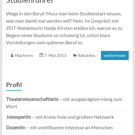
Wege in den Beruf: Muss man beim Studienstart wissen,
was man damit mal werden will? Nein. Im Gespräch mit
ZEIT-Redakteurin Nadja Kirsten erkläre ich, warum es zu
Beginn eines Studiums so schwierig ist, schon klare
Vorstellungen vom späteren Beruf zu
Macherin
7. Mai 2013
Aktuelles
weiterlesen
Profil
Theaterwissenschaftlerin
– mit ausgeprägtem Hang zum
Wort
Jobexpertin
– mit Know-how und großem Netzwerk
Dozentin
– mit unstillbarem Interesse an Menschen