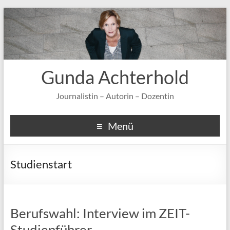
Gunda Achterhold
Journalistin – Autorin – Dozentin
Menü
Studienstart
Berufswahl: Interview im ZEIT-
Studienführer