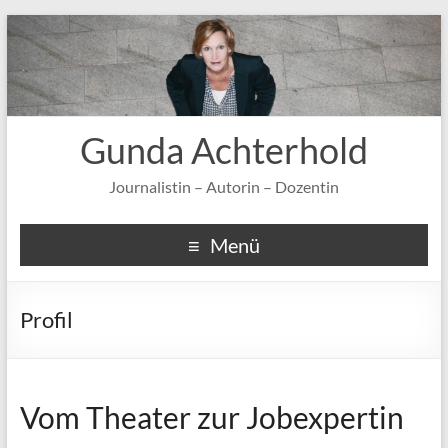
Gunda Achterhold
Journalistin – Autorin – Dozentin
Menü
Profil
Vom Theater zur Jobexpertin