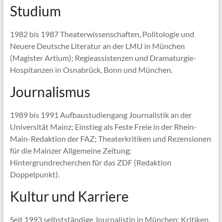
Studium
1982 bis 1987 Theaterwissenschaften, Politologie und
Neuere Deutsche Literatur an der LMU in München
(Magister Artium); Regieassistenzen und Dramaturgie-
Hospitanzen in Osnabrück, Bonn und München.
Journalismus
1989 bis 1991 Aufbaustudiengang Journalistik an der
Universität Mainz; Einstieg als Feste Freie in der Rhein-
Main-Redaktion der FAZ; Theaterkritiken und Rezensionen
für die Mainzer Allgemeine Zeitung;
Hintergrundrecherchen für das ZDF (Redaktion
Doppelpunkt).
Kultur und Karriere
Seit 1993 selbstständige Journalistin in München; Kritiken,