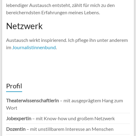
lebendiger Austausch entsteht, zählt für mich zu den
bereicherndsten Erfahrungen meines Lebens.
Netzwerk
Austausch wirkt inspirierend. Ich pflege ihn unter anderem
im
Journalistinnenbund
.
Profil
Theaterwissenschaftlerin
– mit ausgeprägtem Hang zum
Wort
Jobexpertin
– mit Know-how und großem Netzwerk
Dozentin
– mit unstillbarem Interesse an Menschen