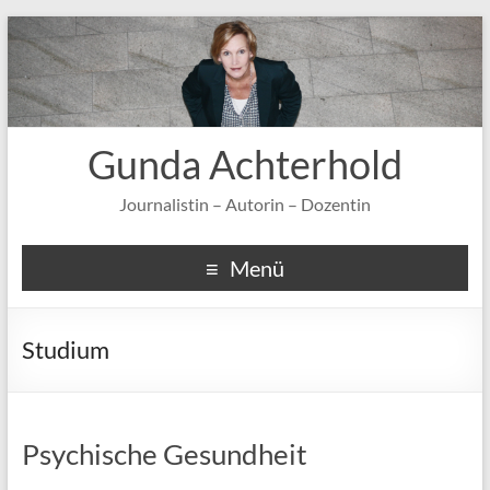
Gunda Achterhold
Journalistin – Autorin – Dozentin
Menü
Studium
Psychische Gesundheit