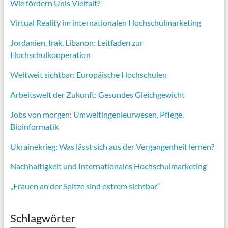
Wie fördern Unis Vielfalt?
Virtual Reality im internationalen Hochschulmarketing
Jordanien, Irak, Libanon: Leitfaden zur
Hochschulkooperation
Weltweit sichtbar: Europäische Hochschulen
Arbeitswelt der Zukunft: Gesundes Gleichgewicht
Jobs von morgen:
Umweltingenieurwesen,
Pflege,
Bioinformatik
Ukrainekrieg: Was lässt sich aus der Vergangenheit lernen?
Nachhaltigkeit und Internationales Hochschulmarketing
„Frauen an der Spitze sind extrem sichtbar“
Schlagwörter