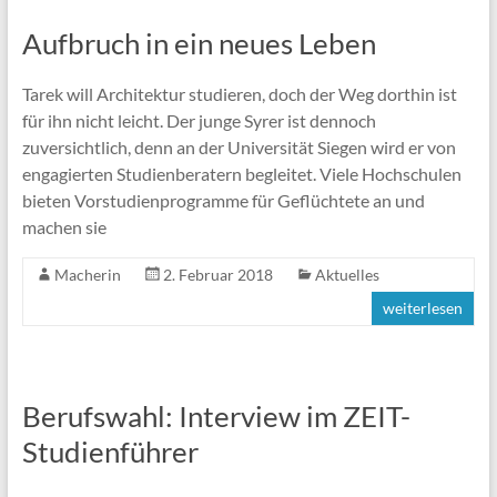
Aufbruch in ein neues Leben
Tarek will Architektur studieren, doch der Weg dorthin ist
für ihn nicht leicht. Der junge Syrer ist dennoch
zuversichtlich, denn an der Universität Siegen wird er von
engagierten Studienberatern begleitet. Viele Hochschulen
bieten Vorstudienprogramme für Geflüchtete an und
machen sie
Macherin
2. Februar 2018
Aktuelles
weiterlesen
Berufswahl: Interview im ZEIT-
Studienführer