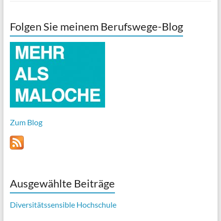
Folgen Sie meinem Berufswege-Blog
Zum Blog
Ausgewählte Beiträge
Diversitätssensible Hochschule