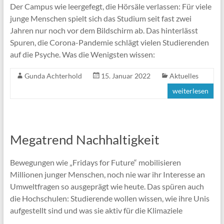
Der Campus wie leergefegt, die Hörsäle verlassen: Für viele
junge Menschen spielt sich das Studium seit fast zwei
Jahren nur noch vor dem Bildschirm ab. Das hinterlässt
Spuren, die Corona-Pandemie schlägt vielen Studierenden
auf die Psyche. Was die Wenigsten wissen:
Gunda Achterhold
15. Januar 2022
Aktuelles
weiterlesen
Megatrend Nachhaltigkeit
Bewegungen wie „Fridays for Future“ mobilisieren
Millionen junger Menschen, noch nie war ihr Interesse an
Umweltfragen so ausgeprägt wie heute. Das spüren auch
die Hochschulen: Studierende wollen wissen, wie ihre Unis
aufgestellt sind und was sie aktiv für die Klimaziele