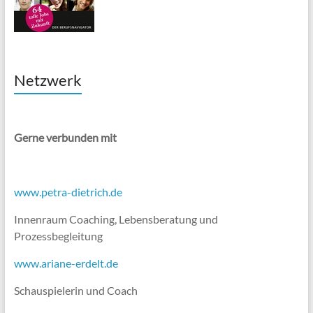
Netzwerk
Gerne verbunden mit
www.petra-dietrich.de
Innenraum Coaching, Lebensberatung und
Prozessbegleitung
www.ariane-erdelt.de
Schauspielerin und Coach