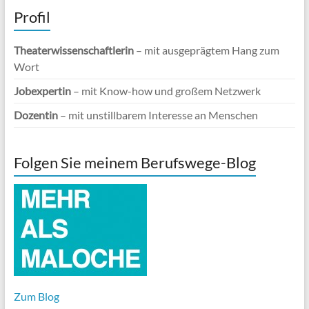
Profil
Theaterwissenschaftlerin
– mit ausgeprägtem Hang zum
Wort
Jobexpertin
– mit Know-how und großem Netzwerk
Dozentin
– mit unstillbarem Interesse an Menschen
Folgen Sie meinem Berufswege-Blog
Zum Blog