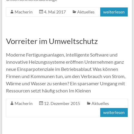
Macherin
4. Mai 2017
Aktuelles
weiterlesen
Vorreiter im Umweltschutz
Moderne Fertigungsanlagen, intelligente Software und
innovative Heizungssysteme eröffnen Unternehmen ganz
neue Einsparpotenziale im Betriebsablauf. Was können
Firmen und Kommunen tun, um den Verbrauch von Strom,
Wärme und Wasser zu senken? Ein sparsamer Umgang mit
Ressourcen setzt häufig schon Im Kleinen
Macherin
12. Dezember 2015
Aktuelles
weiterlesen