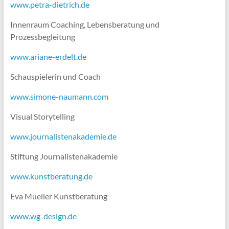
www.petra-dietrich.de
Innenraum Coaching, Lebensberatung und
Prozessbegleitung
www.ariane-erdelt.de
Schauspielerin und Coach
www.simone-naumann.com
Visual Storytelling
www.journalistenakademie.de
Stiftung Journalistenakademie
www.kunstberatung.de
Eva Mueller Kunstberatung
www.wg-design.de