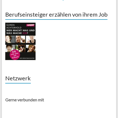
Berufseinsteiger erzählen von ihrem Job
Netzwerk
Gerne verbunden mit