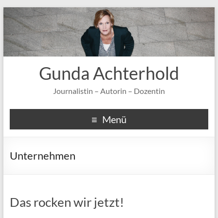
Gunda Achterhold
Journalistin – Autorin – Dozentin
Menü
Unternehmen
Das rocken wir jetzt!