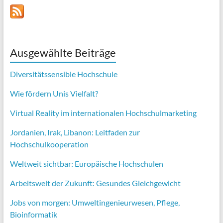
Ausgewählte Beiträge
Diversitätssensible Hochschule
Wie fördern Unis Vielfalt?
Virtual Reality im internationalen Hochschulmarketing
Jordanien, Irak, Libanon: Leitfaden zur
Hochschulkooperation
Weltweit sichtbar: Europäische Hochschulen
Arbeitswelt der Zukunft: Gesundes Gleichgewicht
Jobs von morgen:
Umweltingenieurwesen,
Pflege,
Bioinformatik