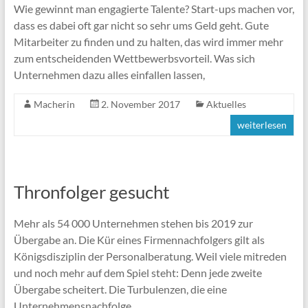
Wie gewinnt man engagierte Talente? Start-ups machen vor,
dass es dabei oft gar nicht so sehr ums Geld geht. Gute
Mitarbeiter zu finden und zu halten, das wird immer mehr
zum entscheidenden Wettbewerbsvorteil. Was sich
Unternehmen dazu alles einfallen lassen,
Macherin
2. November 2017
Aktuelles
weiterlesen
Thronfolger gesucht
Mehr als 54 000 Unternehmen stehen bis 2019 zur
Übergabe an. Die Kür eines Firmennachfolgers gilt als
Königsdisziplin der Personalberatung. Weil viele mitreden
und noch mehr auf dem Spiel steht: Denn jede zweite
Übergabe scheitert. Die Turbulenzen, die eine
Unternehmensnachfolge