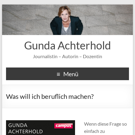
Gunda Achterhold
Journalistin – Autorin – Dozentin
Menü
Was will ich beruflich machen?
Wenn diese Frage so
einfach zu