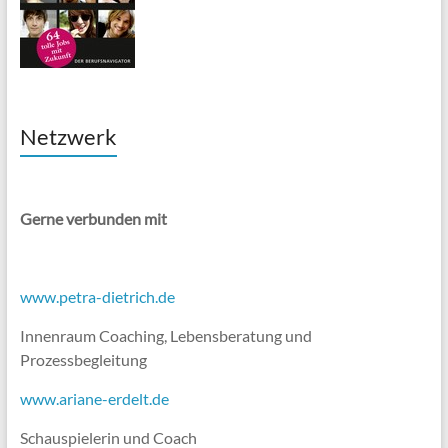
Netzwerk
Gerne verbunden mit
www.petra-dietrich.de
Innenraum Coaching, Lebensberatung und
Prozessbegleitung
www.ariane-erdelt.de
Schauspielerin und Coach