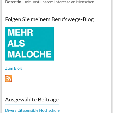
Dozentin
– mit unstillbarem Interesse an Menschen
Folgen Sie meinem Berufswege-Blog
Zum Blog
Ausgewählte Beiträge
Diversitätssensible Hochschule