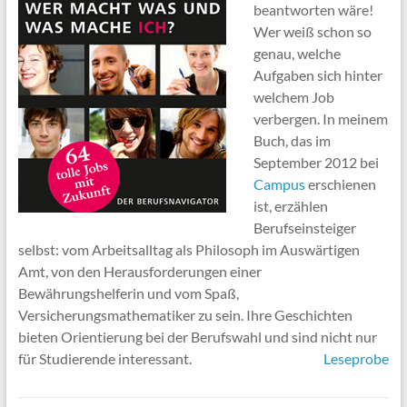
beantworten wäre!
Wer weiß schon so
genau, welche
Aufgaben sich hinter
welchem Job
verbergen. In meinem
Buch, das im
September 2012 bei
Campus
erschienen
ist, erzählen
Berufseinsteiger
selbst: vom Arbeitsalltag als Philosoph im Auswärtigen
Amt, von den Herausforderungen einer
Bewährungshelferin und vom Spaß,
Versicherungsmathematiker zu sein. Ihre Geschichten
bieten Orientierung bei der Berufswahl und sind nicht nur
für Studierende interessant.
Leseprobe