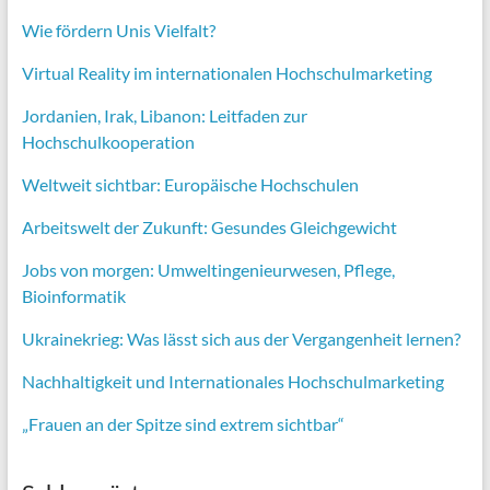
Wie fördern Unis Vielfalt?
Virtual Reality im internationalen Hochschulmarketing
Jordanien, Irak, Libanon: Leitfaden zur
Hochschulkooperation
Weltweit sichtbar: Europäische Hochschulen
Arbeitswelt der Zukunft: Gesundes Gleichgewicht
Jobs von morgen:
Umweltingenieurwesen,
Pflege,
Bioinformatik
Ukrainekrieg: Was lässt sich aus der Vergangenheit lernen?
Nachhaltigkeit und Internationales Hochschulmarketing
„Frauen an der Spitze sind extrem sichtbar“