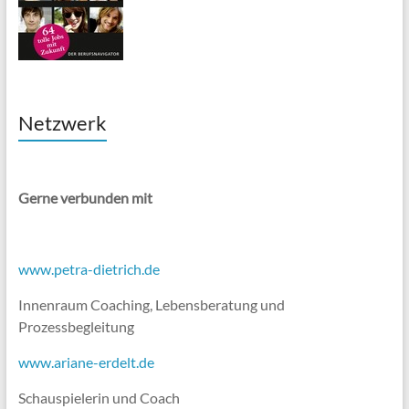
Netzwerk
Gerne verbunden mit
www.petra-dietrich.de
Innenraum Coaching, Lebensberatung und
Prozessbegleitung
www.ariane-erdelt.de
Schauspielerin und Coach