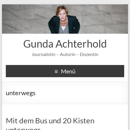
Gunda Achterhold
Journalistin – Autorin – Dozentin
Menü
unterwegs
Mit dem Bus und 20 Kisten
unterwegs