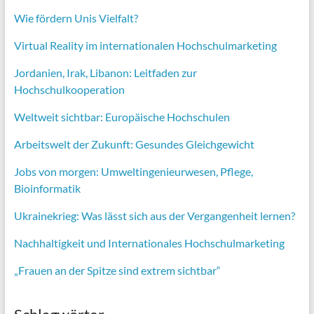
Wie fördern Unis Vielfalt?
Virtual Reality im internationalen Hochschulmarketing
Jordanien, Irak, Libanon: Leitfaden zur
Hochschulkooperation
Weltweit sichtbar: Europäische Hochschulen
Arbeitswelt der Zukunft: Gesundes Gleichgewicht
Jobs von morgen:
Umweltingenieurwesen,
Pflege,
Bioinformatik
Ukrainekrieg: Was lässt sich aus der Vergangenheit lernen?
Nachhaltigkeit und Internationales Hochschulmarketing
„Frauen an der Spitze sind extrem sichtbar“