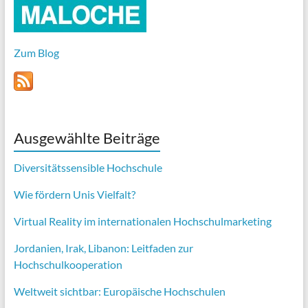
Zum Blog
Ausgewählte Beiträge
Diversitätssensible Hochschule
Wie fördern Unis Vielfalt?
Virtual Reality im internationalen Hochschulmarketing
Jordanien, Irak, Libanon: Leitfaden zur
Hochschulkooperation
Weltweit sichtbar: Europäische Hochschulen