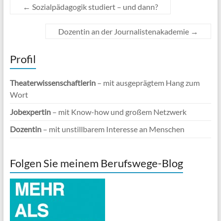
←
Sozialpädagogik studiert – und dann?
Dozentin an der Journalistenakademie
→
Profil
Theaterwissenschaftlerin
– mit ausgeprägtem Hang zum
Wort
Jobexpertin
– mit Know-how und großem Netzwerk
Dozentin
– mit unstillbarem Interesse an Menschen
Folgen Sie meinem Berufswege-Blog