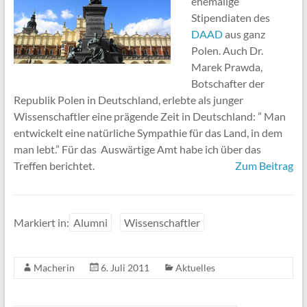
ehemalige
Stipendiaten des
DAAD
aus ganz
Polen. Auch Dr.
Marek Prawda,
Botschafter der
Republik Polen in Deutschland, erlebte als junger
Wissenschaftler eine prägende Zeit in Deutschland: ” Man
entwickelt eine natürliche Sympathie für das Land, in dem
man lebt.” Für das Auswärtige Amt habe ich über das
Treffen berichtet.
Zum Beitrag
Markiert in:
Alumni
Wissenschaftler
Macherin
6. Juli 2011
Aktuelles