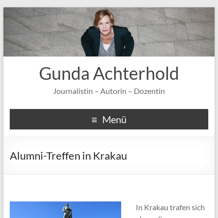
Gunda Achterhold
Journalistin – Autorin – Dozentin
Menü
Alumni-Treffen in Krakau
In Krakau trafen sich