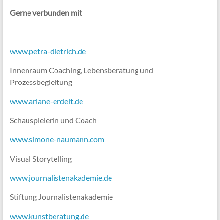
Gerne verbunden mit
www.petra-dietrich.de
Innenraum Coaching, Lebensberatung und
Prozessbegleitung
www.ariane-erdelt.de
Schauspielerin und Coach
www.simone-naumann.com
Visual Storytelling
www.journalistenakademie.de
Stiftung Journalistenakademie
www.kunstberatung.de