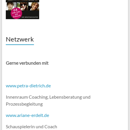
Netzwerk
Gerne verbunden mit
www.petra-dietrich.de
Innenraum Coaching, Lebensberatung und
Prozessbegleitung
www.ariane-erdelt.de
Schauspielerin und Coach