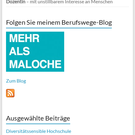
Dozentin
– mit unstillbarem Interesse an Menschen
Folgen Sie meinem Berufswege-Blog
Zum Blog
Ausgewählte Beiträge
Diversitätssensible Hochschule