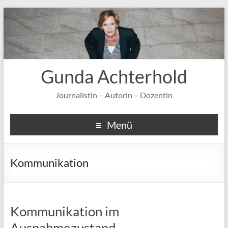
Gunda Achterhold
Journalistin – Autorin – Dozentin
Menü
Kommunikation
Kommunikation im
Ausnahmezustand