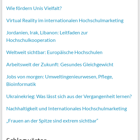
Wie fördern Unis Vielfalt?
Virtual Reality im internationalen Hochschulmarketing
Jordanien, Irak, Libanon: Leitfaden zur
Hochschulkooperation
Weltweit sichtbar: Europäische Hochschulen
Arbeitswelt der Zukunft: Gesundes Gleichgewicht
Jobs von morgen:
Umweltingenieurwesen,
Pflege,
Bioinformatik
Ukrainekrieg: Was lässt sich aus der Vergangenheit lernen?
Nachhaltigkeit und Internationales Hochschulmarketing
„Frauen an der Spitze sind extrem sichtbar“